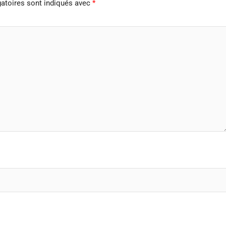
atoires sont indiqués avec
*