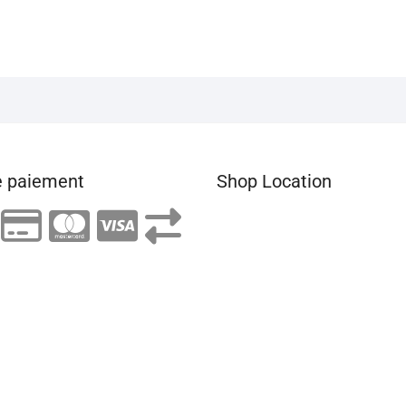
 paiement
Shop Location