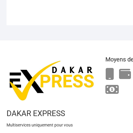
Moyens de
DAKAR EXPRESS
Multiservices uniquement pour vous