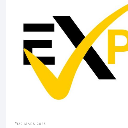
29 MARS 2025