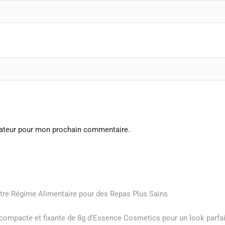
gateur pour mon prochain commentaire.
tre Régime Alimentaire pour des Repas Plus Sains
 compacte et fixante de 8g d’Essence Cosmetics pour un look parfai