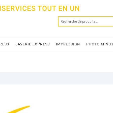
ISERVICES TOUT EN UN
PRESS
LAVERIE EXPRESS
IMPRESSION
PHOTO MINU