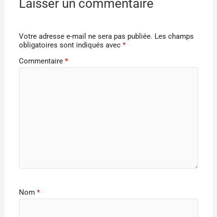
Laisser un commentaire
Votre adresse e-mail ne sera pas publiée.
Les champs
obligatoires sont indiqués avec
*
Commentaire
*
Nom
*