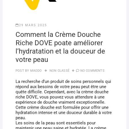
29 MARS 2025
Comment la Crème Douche
Riche DOVE poate améliorer
l’hydratation et la douceur de
votre peau
POST BY
MAODO
NON CLASSÉ
NO COMMENTS
La recherche d’un produit de soins personnels qui
répond aux besoins de votre peau peut être une
quête difficile. Cependant, avec la crème douche
riche DOVE, vous pouvez vous attendsre à une
expérience de douche vraiment exceptionnelle.
Cette crème douche est formulée pour offrir une
hydratation intense et une douceur durable à votre
peau.
Les soins de la peau sont essentiels pour
maintenir une peau saine et hydratée. La crème