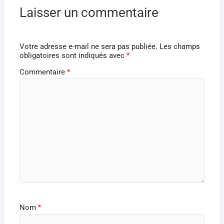
Laisser un commentaire
Votre adresse e-mail ne sera pas publiée.
Les champs
obligatoires sont indiqués avec
*
Commentaire
*
Nom
*