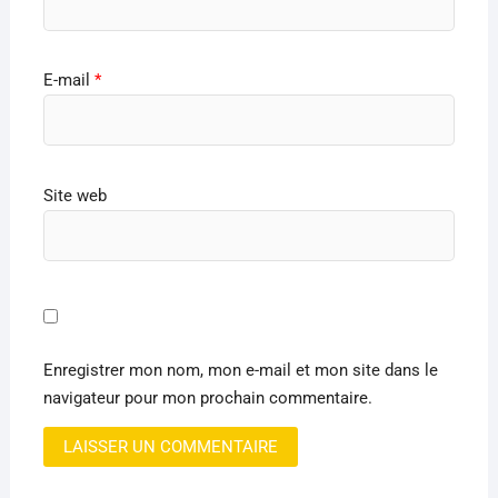
E-mail
*
Site web
Enregistrer mon nom, mon e-mail et mon site dans le
navigateur pour mon prochain commentaire.