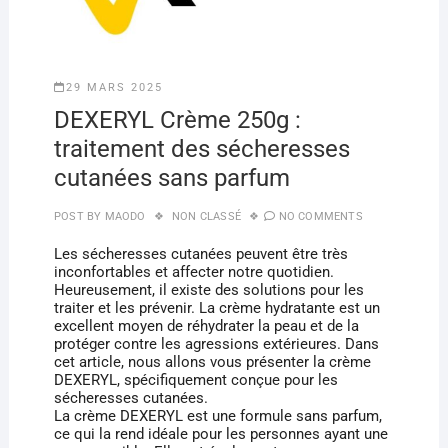
29 MARS 2025
DEXERYL Crème 250g :
traitement des sécheresses
cutanées sans parfum
POST BY
MAODO
NON CLASSÉ
NO COMMENTS
Les sécheresses cutanées peuvent être très
inconfortables et affecter notre quotidien.
Heureusement, il existe des solutions pour les
traiter et les prévenir. La crème hydratante est un
excellent moyen de réhydrater la peau et de la
protéger contre les agressions extérieures. Dans
cet article, nous allons vous présenter la crème
DEXERYL, spécifiquement conçue pour les
sécheresses cutanées.
La crème DEXERYL est une formule sans parfum,
ce qui la rend idéale pour les personnes ayant une