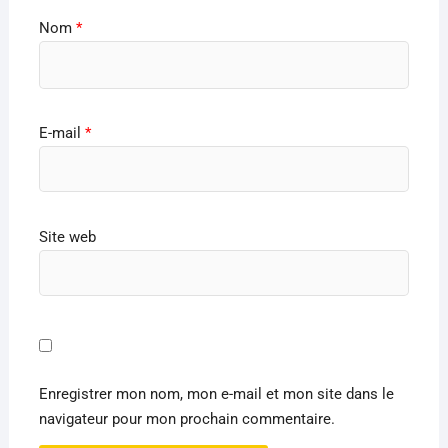
Nom
*
E-mail
*
Site web
Enregistrer mon nom, mon e-mail et mon site dans le
navigateur pour mon prochain commentaire.