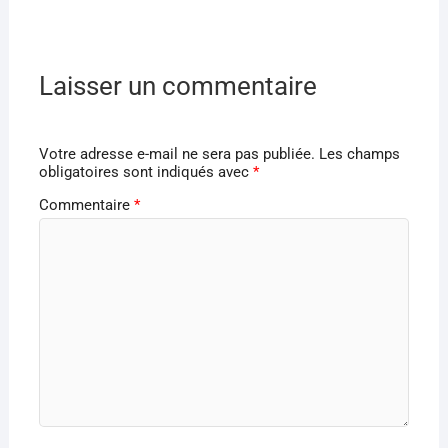
Laisser un commentaire
Votre adresse e-mail ne sera pas publiée.
Les champs
obligatoires sont indiqués avec
*
Commentaire
*