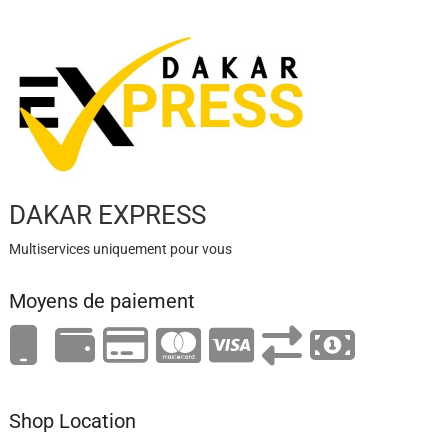
DAKAR EXPRESS
Multiservices uniquement pour vous
Moyens de paiement
Shop Location