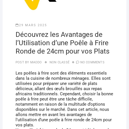
29 MARS 2025
Découvrez les Avantages de
l’Utilisation d’une Poêle à Frire
Ronde de 24cm pour vos Plats
POST BY
MAODO
NON CLASSÉ
NO COMMENTS
Les poêles à frire sont des éléments essentiels
dans la cuisine de nombreux ménages. Elles sont
utilisées pour préparer une variété de plats
délicieux, allant des œufs brouillés aux repas
africains traditionnels. Cependant, choisir la bonne
poêle à frire peut être une tâche difficile,
notamment en raison de la multitude d’options
disponibles sur le marché. Dans cet article, nous
allons mettre en avant les avantages de
l’utilisation d’une poêle à frire ronde de 24cm pour
vos plats.