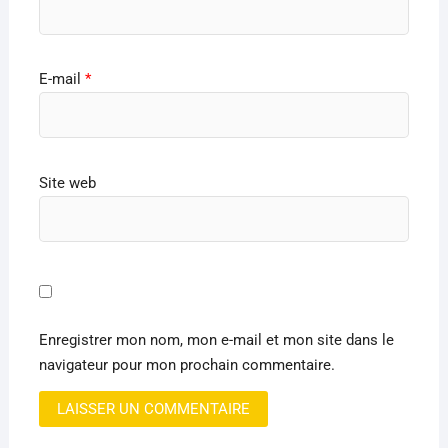
E-mail
*
Site web
Enregistrer mon nom, mon e-mail et mon site dans le
navigateur pour mon prochain commentaire.