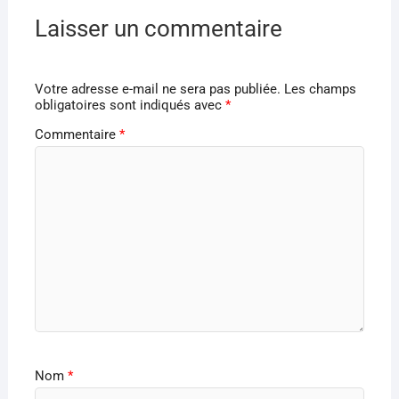
Laisser un commentaire
Votre adresse e-mail ne sera pas publiée.
Les champs
obligatoires sont indiqués avec
*
Commentaire
*
Nom
*