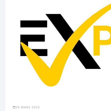
29 MARS 2025