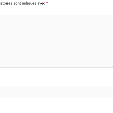
atoires sont indiqués avec
*