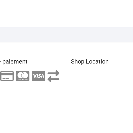
 paiement
Shop Location