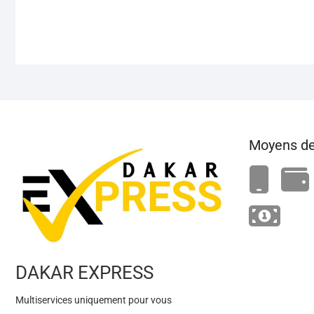
Moyens de
DAKAR EXPRESS
Multiservices uniquement pour vous