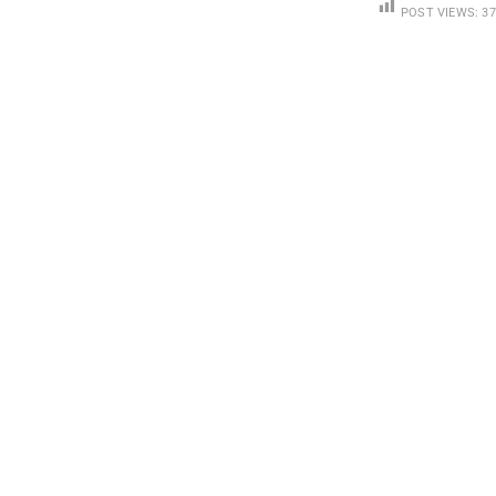
POST VIEWS:
37