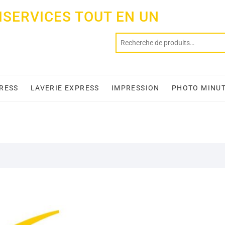
ISERVICES TOUT EN UN
PRESS
LAVERIE EXPRESS
IMPRESSION
PHOTO MINU