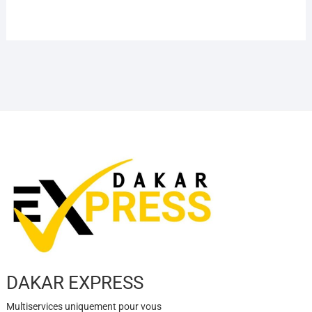
DAKAR EXPRESS
Multiservices uniquement pour vous