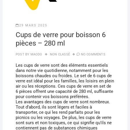
29 MARS 2025
Cups de verre pour boisson 6
pièces – 280 ml
POST BY
MAODO
NON CLASSÉ
NO COMMENTS
Les cups de verre sont des éléments essentiels
dans notre vie quotidienne, notamment pour les
boissons chaudes ou froides. Le set de 6 cups de
verre est idéal pour les familles, les loisirs en plein
air ou les réceptions. Ces cups de verre en set de
6 pièces offrent une capacité de 280 ml, suffisante
pour contenir vos boissons préférées.
Les avantages des cups de verre sont nombreux.
Tout d’abord, ils sont légers et faciles à
transporter, ce qui les rend parfaits pour les
picnics ou les voyages. De plus, les cups de verre
sont surs et non toxiques, ce qui signifie qu’ils ne
contiennent pas de substances chimiques