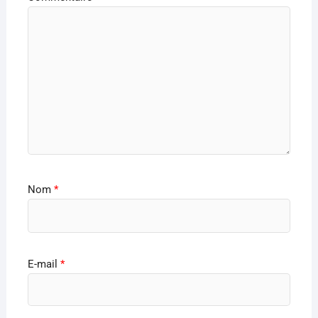
Nom
*
E-mail
*