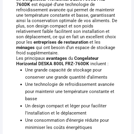
760DK
est équipé d’une technologie de
refroidissement avancée qui permet de maintenir
une température constante et basse, garantissant
ainsi la conservation optimale de vos aliments. De
plus, son design compact et son poids
relativement faible facilitent son installation et
son déplacement, ce qui en fait un excellent choix
pour les
entreprises de restauration
et les
ménages
qui ont besoin d’un espace de stockage
froid supplémentaire.
Les principaux
avantages
du
Congelateur
Horizontal DESKA 800L FRZ-760DK
incluent :
Une grande capacité de stockage pour
conserver une grande quantité d’aliments
Une technologie de refroidissement avancée
pour maintenir une température constante et
basse
Un design compact et léger pour faciliter
l’installation et le déplacement
Une consommation d’énergie réduite pour
minimiser les coûts énergétiques