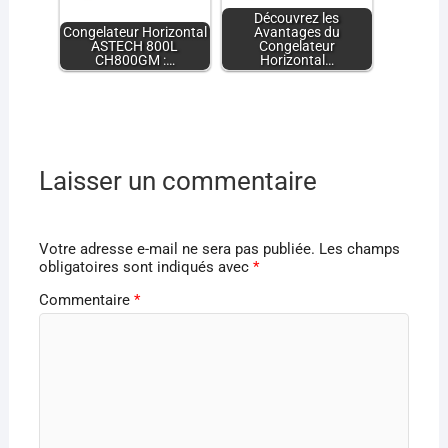
Découvrez les
Congelateur Horizontal
Avantages du
ASTECH 800L
Congelateur
CH800GM :…
Horizontal…
Laisser un commentaire
Votre adresse e-mail ne sera pas publiée.
Les champs
obligatoires sont indiqués avec
*
Commentaire
*