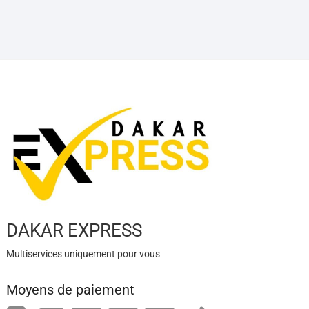
DAKAR EXPRESS
Multiservices uniquement pour vous
Moyens de paiement