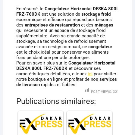
En résumé, le
Congelateur Horizontal DESKA 800L
FRZ-760DK
est une solution de
stockage froid
économique et efficace qui répond aux besoins
des
entreprises de restauration
et des
ménages
qui nécessitent un espace de stockage froid
supplémentaire. Avec sa grande capacité de
stockage, sa technologie de refroidissement
avancée et son design compact, ce
congelateur
est le choix idéal pour conserver vos aliments
frais pendant une période prolongée.
Pour en savoir plus sur le
Congelateur Horizontal
DESKA 800L FRZ-760DK
et découvrir ses
caractéristiques détaillées, cliquez
ici
pour visiter
notre boutique en ligne et profiter de nos
services
de livraison
rapides et fiables.
POST VIEWS:
321
Publications similaires: