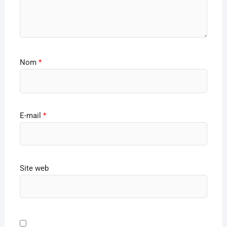
Nom
*
E-mail
*
Site web