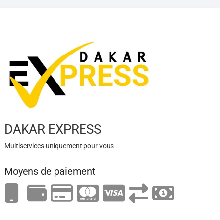
DAKAR EXPRESS
Multiservices uniquement pour vous
Moyens de paiement