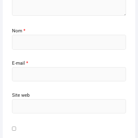
Nom
*
E-mail
*
Site web