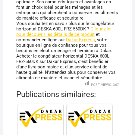
optimale. Ses caractéristiques et avantages en
font un choix idéal pour les ménages et les
entreprises qui cherchent à conserver les aliments
de manière efficace et sécuritaire.
Vous souhaitez en savoir plus sur le congélateur
horizontal DESKA 600L FRZ-560DK ?
Cliquez ici
pour découvrir les détails de ce produit
et
commander en ligne sur
Dakar Express
, votre
boutique en ligne de confiance pour tous vos
besoins en électroménager et livraison à Dakar.
Acheter le congélateur horizontal DESKA 600L
FRZ-560DK sur Dakar Express, c’est bénéficier
d’une livraison rapide et d’un service client de
haute qualité. N’attendez plus pour conserver vos
aliments de manière efficace et sécuritaire !
POST VIEWS:
367
Publications similaires: