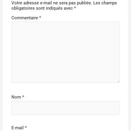
Votre adresse e-mail ne sera pas publiée.
Les champs
obligatoires sont indiqués avec
*
Commentaire
*
Nom
*
E-mail
*