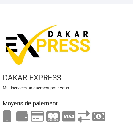
DAKAR EXPRESS
Multiservices uniquement pour vous
Moyens de paiement