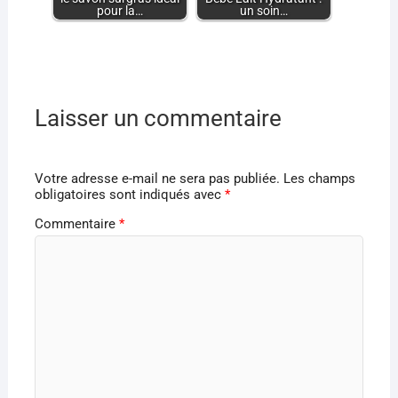
pour la…
un soin…
Laisser un commentaire
Votre adresse e-mail ne sera pas publiée.
Les champs
obligatoires sont indiqués avec
*
Commentaire
*