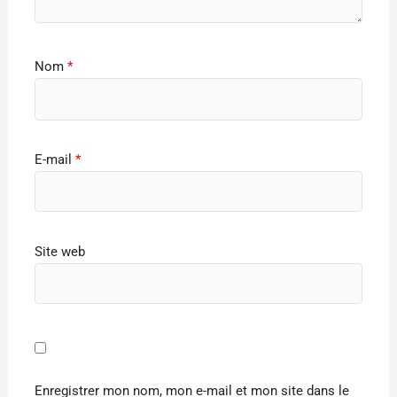
Nom
*
E-mail
*
Site web
Enregistrer mon nom, mon e-mail et mon site dans le