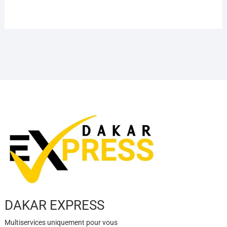
DAKAR EXPRESS
Multiservices uniquement pour vous