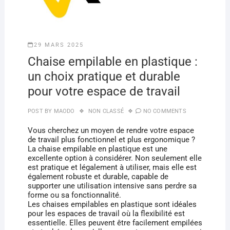
29 MARS 2025
Chaise empilable en plastique :
un choix pratique et durable
pour votre espace de travail
POST BY
MAODO
NON CLASSÉ
NO COMMENTS
Vous cherchez un moyen de rendre votre espace
de travail plus fonctionnel et plus ergonomique ?
La chaise empilable en plastique est une
excellente option à considérer. Non seulement elle
est pratique et légalement à utiliser, mais elle est
également robuste et durable, capable de
supporter une utilisation intensive sans perdre sa
forme ou sa fonctionnalité.
Les chaises empilables en plastique sont idéales
pour les espaces de travail où la flexibilité est
essentielle. Elles peuvent être facilement empilées