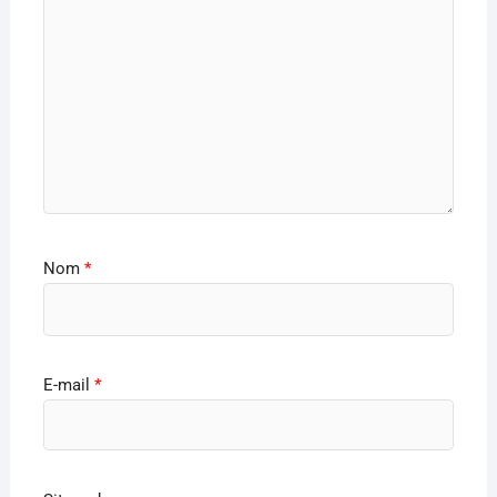
Nom
*
E-mail
*