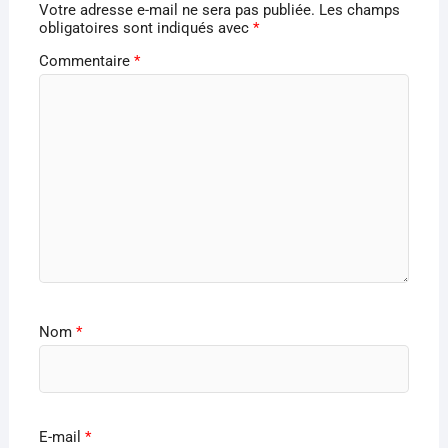
Votre adresse e-mail ne sera pas publiée.
Les champs
obligatoires sont indiqués avec
*
Commentaire
*
Nom
*
E-mail
*