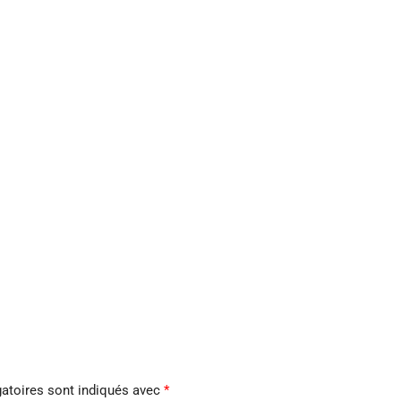
atoires sont indiqués avec
*