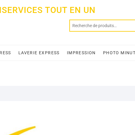
ISERVICES TOUT EN UN
PRESS
LAVERIE EXPRESS
IMPRESSION
PHOTO MINU