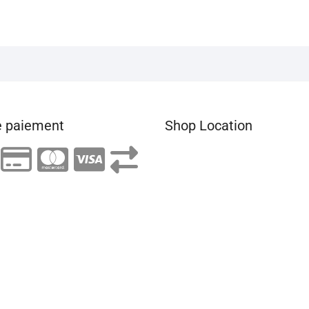
 paiement
Shop Location