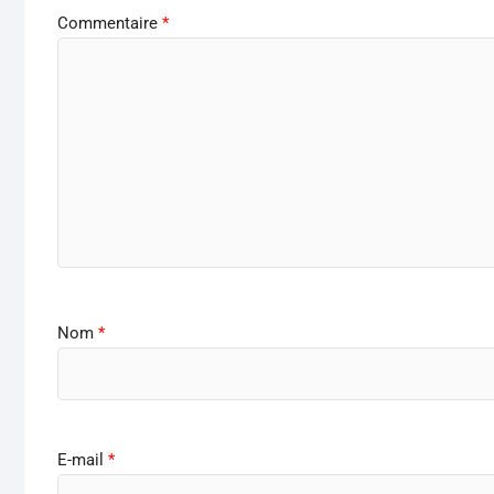
Commentaire
*
Nom
*
E-mail
*