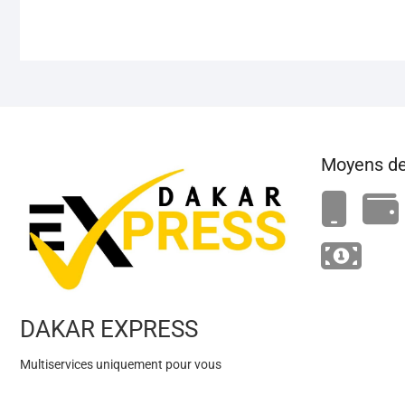
Moyens de
DAKAR EXPRESS
Multiservices uniquement pour vous