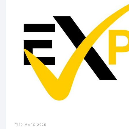
29 MARS 2025