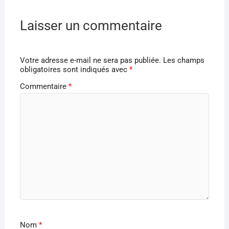
Laisser un commentaire
Votre adresse e-mail ne sera pas publiée.
Les champs
obligatoires sont indiqués avec
*
Commentaire
*
Nom
*