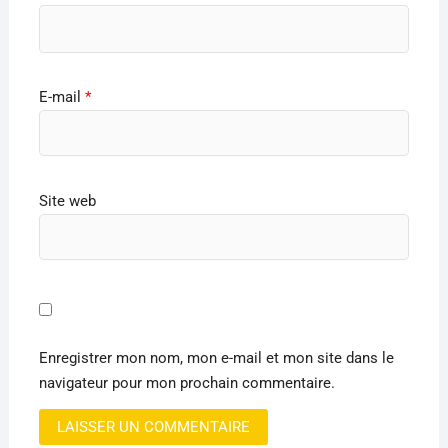
E-mail
*
Site web
Enregistrer mon nom, mon e-mail et mon site dans le
navigateur pour mon prochain commentaire.