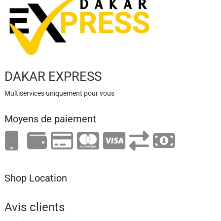
DAKAR EXPRESS
Multiservices uniquement pour vous
Moyens de paiement
Shop Location
Avis clients