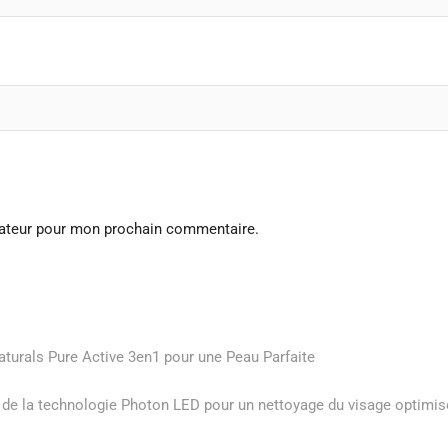
gateur pour mon prochain commentaire.
aturals Pure Active 3en1 pour une Peau Parfaite
de la technologie Photon LED pour un nettoyage du visage optimis