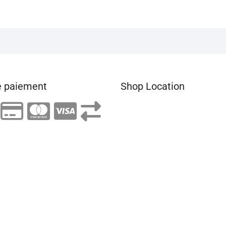
 paiement
Shop Location