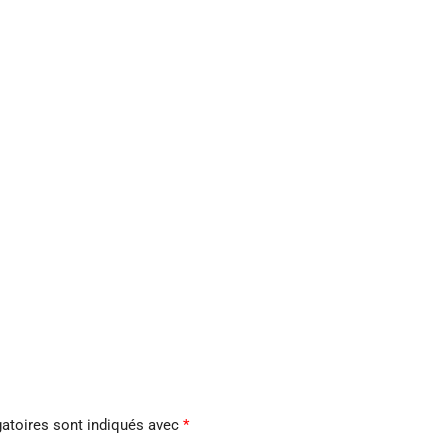
atoires sont indiqués avec
*