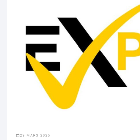
29 MARS 2025