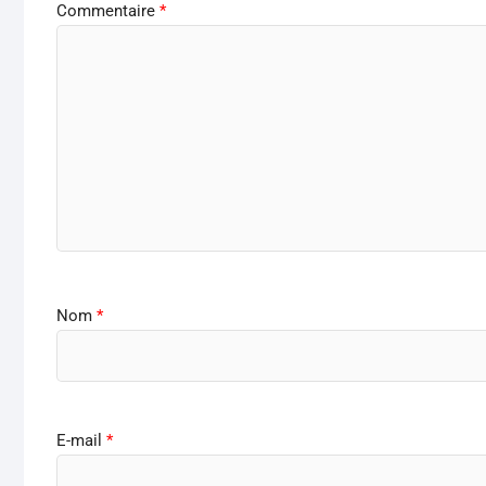
Commentaire
*
Nom
*
E-mail
*