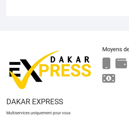
Moyens de
DAKAR EXPRESS
Multiservices uniquement pour vous