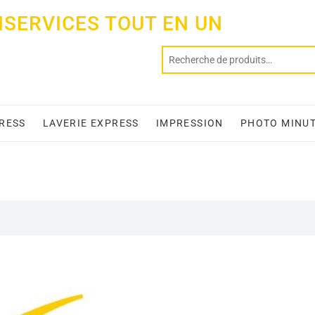
ISERVICES TOUT EN UN
PRESS
LAVERIE EXPRESS
IMPRESSION
PHOTO MINU