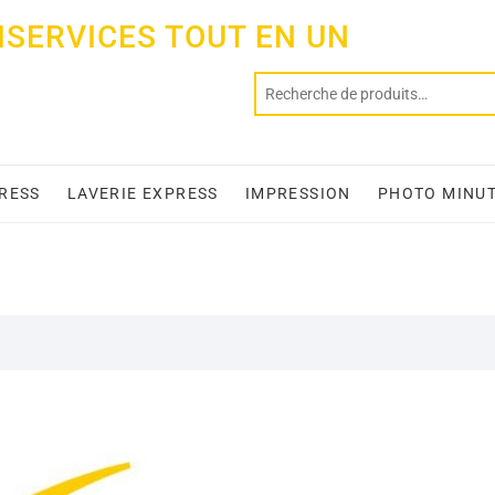
ISERVICES TOUT EN UN
PRESS
LAVERIE EXPRESS
IMPRESSION
PHOTO MINU