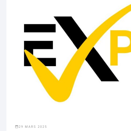
29 MARS 2025