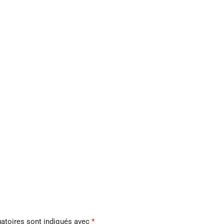
atoires sont indiqués avec
*