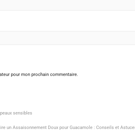
gateur pour mon prochain commentaire.
 peaux sensibles
re un Assaisonnement Doux pour Guacamole : Conseils et Astuce