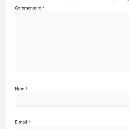
Commentaire
*
Nom
*
E-mail
*