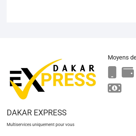
Moyens de
DAKAR EXPRESS
Multiservices uniquement pour vous