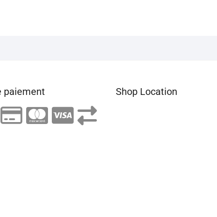
 paiement
Shop Location