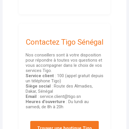
Contactez Tigo Sénégal
Nos conseillers sont à votre disposition
pour répondre à toutes vos questions et
vous accompagner dans le choix de vos
services Tigo.
Service client
: 100 (appel gratuit depuis
un téléphone Tigo)
Siège social
: Route des Almadies,
Dakar, Sénégal
Email
: service.client@tigo.sn
Heures d’ouverture
: Du lundi au
samedi, de 8h à 20h
Trouver une boutique Tigo