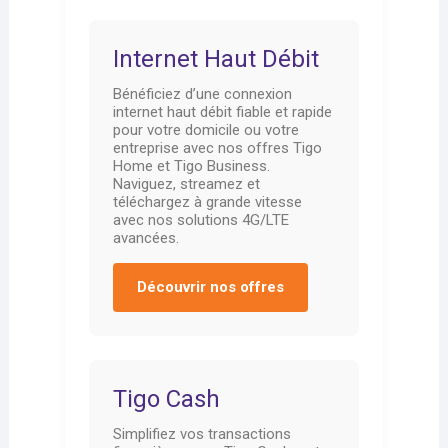
Internet Haut Débit
Bénéficiez d’une connexion
internet haut débit fiable et rapide
pour votre domicile ou votre
entreprise avec nos offres Tigo
Home et Tigo Business.
Naviguez, streamez et
téléchargez à grande vitesse
avec nos solutions 4G/LTE
avancées.
Découvrir nos offres
Tigo Cash
Simplifiez vos transactions