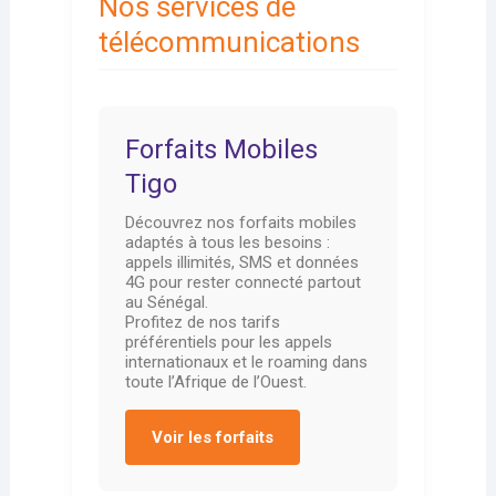
Nos services de
télécommunications
Forfaits Mobiles
Tigo
Découvrez nos forfaits mobiles
adaptés à tous les besoins :
appels illimités, SMS et données
4G pour rester connecté partout
au Sénégal.
Profitez de nos tarifs
préférentiels pour les appels
internationaux et le roaming dans
toute l’Afrique de l’Ouest.
Voir les forfaits