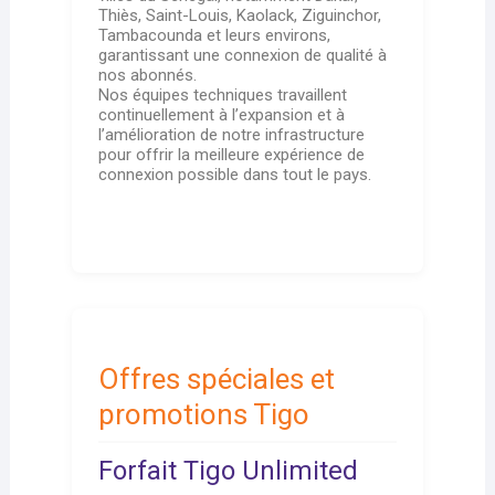
Thiès, Saint-Louis, Kaolack, Ziguinchor,
Tambacounda et leurs environs,
garantissant une connexion de qualité à
nos abonnés.
Nos équipes techniques travaillent
continuellement à l’expansion et à
l’amélioration de notre infrastructure
pour offrir la meilleure expérience de
connexion possible dans tout le pays.
Offres spéciales et
promotions Tigo
Forfait Tigo Unlimited