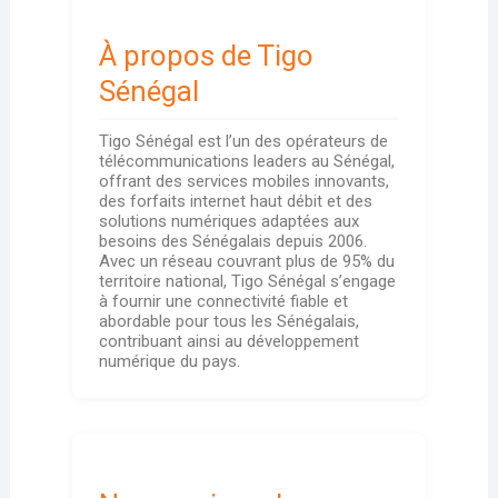
À propos de Tigo
Sénégal
Tigo Sénégal est l’un des opérateurs de
télécommunications leaders au Sénégal,
offrant des services mobiles innovants,
des forfaits internet haut débit et des
solutions numériques adaptées aux
besoins des Sénégalais depuis 2006.
Avec un réseau couvrant plus de 95% du
territoire national, Tigo Sénégal s’engage
à fournir une connectivité fiable et
abordable pour tous les Sénégalais,
contribuant ainsi au développement
numérique du pays.