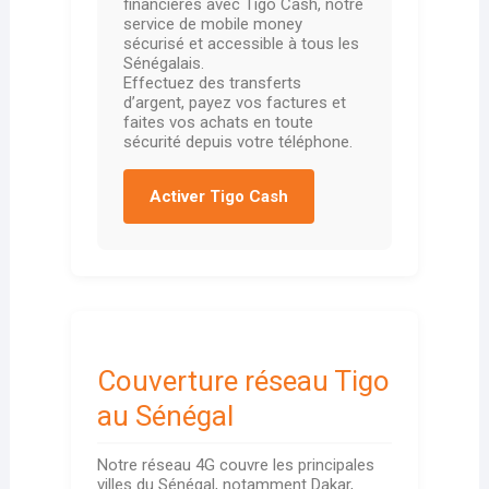
financières avec Tigo Cash, notre
service de mobile money
sécurisé et accessible à tous les
Sénégalais.
Effectuez des transferts
d’argent, payez vos factures et
faites vos achats en toute
sécurité depuis votre téléphone.
Activer Tigo Cash
Couverture réseau Tigo
au Sénégal
Notre réseau 4G couvre les principales
villes du Sénégal, notamment Dakar,