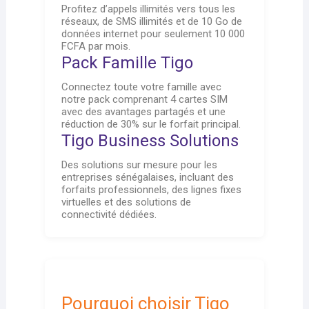
Profitez d’appels illimités vers tous les
réseaux, de SMS illimités et de 10 Go de
données internet pour seulement 10 000
FCFA par mois.
Pack Famille Tigo
Connectez toute votre famille avec
notre pack comprenant 4 cartes SIM
avec des avantages partagés et une
réduction de 30% sur le forfait principal.
Tigo Business Solutions
Des solutions sur mesure pour les
entreprises sénégalaises, incluant des
forfaits professionnels, des lignes fixes
virtuelles et des solutions de
connectivité dédiées.
Pourquoi choisir Tigo