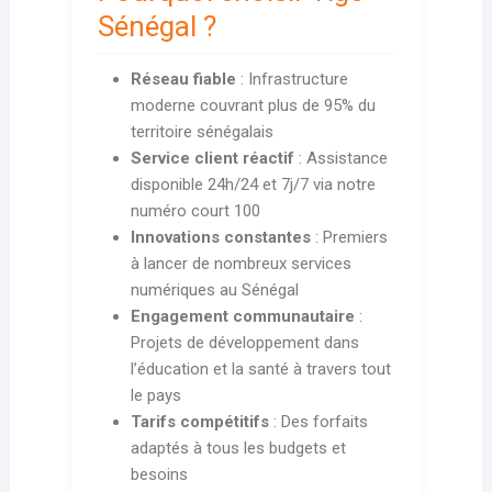
Sénégal ?
Réseau fiable
: Infrastructure
moderne couvrant plus de 95% du
territoire sénégalais
Service client réactif
: Assistance
disponible 24h/24 et 7j/7 via notre
numéro court 100
Innovations constantes
: Premiers
à lancer de nombreux services
numériques au Sénégal
Engagement communautaire
:
Projets de développement dans
l’éducation et la santé à travers tout
le pays
Tarifs compétitifs
: Des forfaits
adaptés à tous les budgets et
besoins