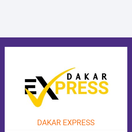
DAKAR EXPRESS