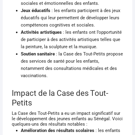
sociales et émotionnelles des enfants.
Jeux éducatifs
: les enfants participent à des jeux
éducatifs qui leur permettent de développer leurs
compétences cognitives et sociales.
Activités artistiques
: les enfants ont l’opportunité
de participer à des activités artistiques telles que
la peinture, la sculpture et la musique.
Soutien sanitaire
: la Case des Tout-Petits propose
des services de santé pour les enfants,
notamment des consultations médicales et des
vaccinations.
Impact de la Case des Tout-
Petits
La Case des Tout-Petits a eu un impact significatif sur
le développement des jeunes enfants au Sénégal. Voici
quelques-uns des résultats notables :
Amélioration des résultats scolaires
: les enfants