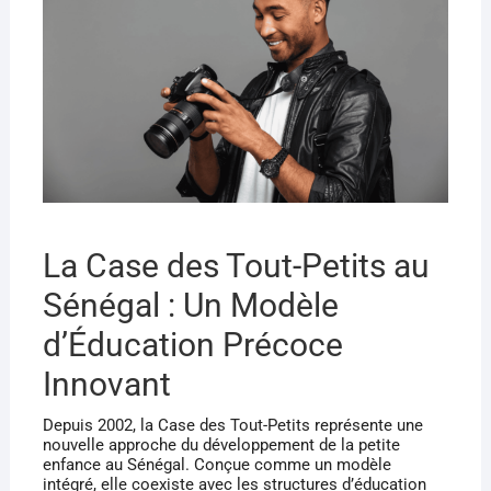
La Case des Tout-Petits au
Sénégal : Un Modèle
d’Éducation Précoce
Innovant
Depuis 2002, la Case des Tout-Petits représente une
nouvelle approche du développement de la petite
enfance au Sénégal. Conçue comme un modèle
intégré, elle coexiste avec les structures d’éducation