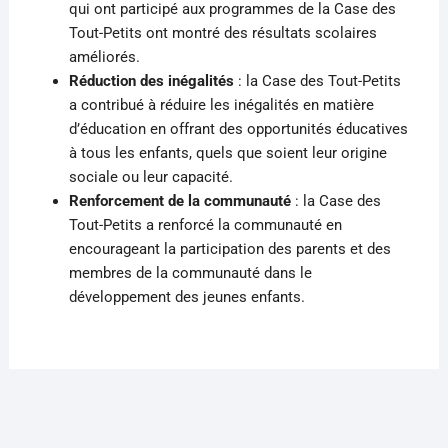
qui ont participé aux programmes de la Case des
Tout-Petits ont montré des résultats scolaires
améliorés.
Réduction des inégalités
: la Case des Tout-Petits
a contribué à réduire les inégalités en matière
d’éducation en offrant des opportunités éducatives
à tous les enfants, quels que soient leur origine
sociale ou leur capacité.
Renforcement de la communauté
: la Case des
Tout-Petits a renforcé la communauté en
encourageant la participation des parents et des
membres de la communauté dans le
développement des jeunes enfants.