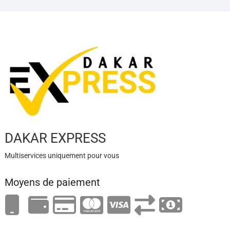
DAKAR EXPRESS
Multiservices uniquement pour vous
Moyens de paiement