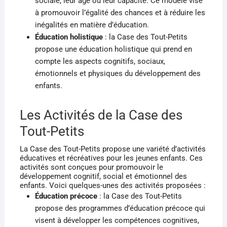
sociale, leur âge ou leur capacité. Ce modèle vise
à promouvoir l’égalité des chances et à réduire les
inégalités en matière d’éducation.
Éducation holistique
: la Case des Tout-Petits
propose une éducation holistique qui prend en
compte les aspects cognitifs, sociaux,
émotionnels et physiques du développement des
enfants.
Les Activités de la Case des
Tout-Petits
La Case des Tout-Petits propose une variété d’activités
éducatives et récréatives pour les jeunes enfants. Ces
activités sont conçues pour promouvoir le
développement cognitif, social et émotionnel des
enfants. Voici quelques-unes des activités proposées :
Éducation précoce
: la Case des Tout-Petits
propose des programmes d’éducation précoce qui
visent à développer les compétences cognitives,