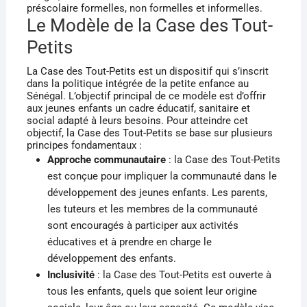
préscolaire formelles, non formelles et informelles.
Le Modèle de la Case des Tout-
Petits
La Case des Tout-Petits est un dispositif qui s’inscrit
dans la politique intégrée de la petite enfance au
Sénégal. L’objectif principal de ce modèle est d’offrir
aux jeunes enfants un cadre éducatif, sanitaire et
social adapté à leurs besoins. Pour atteindre cet
objectif, la Case des Tout-Petits se base sur plusieurs
principes fondamentaux :
Approche communautaire
: la Case des Tout-Petits
est conçue pour impliquer la communauté dans le
développement des jeunes enfants. Les parents,
les tuteurs et les membres de la communauté
sont encouragés à participer aux activités
éducatives et à prendre en charge le
développement des enfants.
Inclusivité
: la Case des Tout-Petits est ouverte à
tous les enfants, quels que soient leur origine